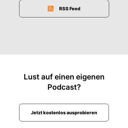
RSS Feed
Lust auf einen eigenen
Podcast?
Jetzt kostenlos ausprobieren