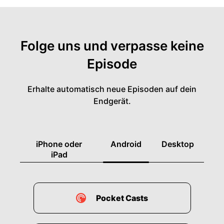
Folge uns und verpasse keine
Episode
Erhalte automatisch neue Episoden auf dein
Endgerät.
iPhone oder
Android
Desktop
iPad
Pocket Casts