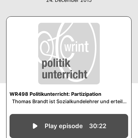
24. December 2015