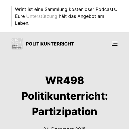
Wrint ist eine Sammlung kostenloser Podcasts.
Eure
Unterstützung
hält das Angebot am
Leben.
POLITIKUNTERRICHT
WR498
Politikunterricht:
Partizipation