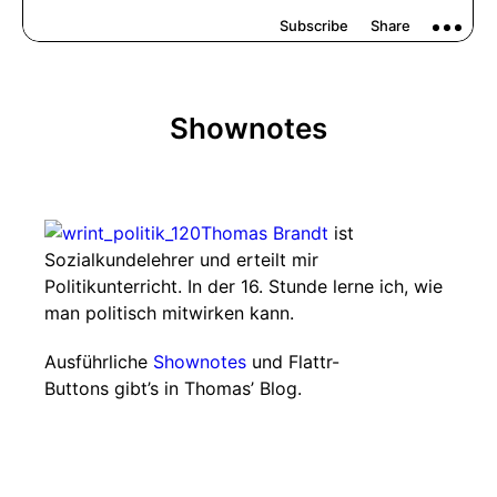
Shownotes
Thomas Brandt
ist
Sozialkundelehrer und erteilt mir
Politikunterricht. In der 16. Stunde lerne ich, wie
man politisch mitwirken kann.
Ausführliche
Shownotes
und Flattr-
Buttons gibt’s in Thomas’ Blog.