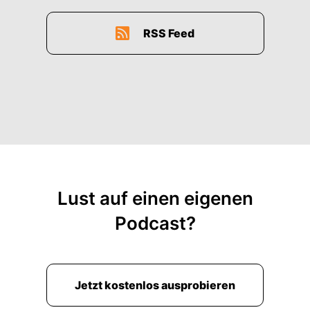
RSS Feed
Lust auf einen eigenen
Podcast?
Jetzt kostenlos ausprobieren