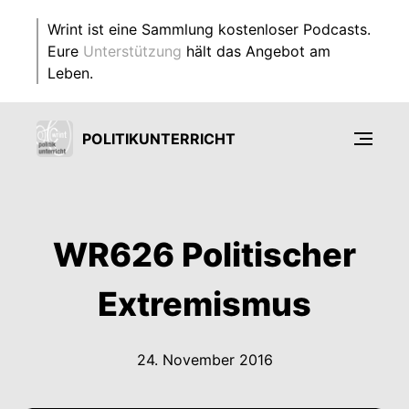
Wrint ist eine Sammlung kostenloser Podcasts.
Eure
Unterstützung
hält das Angebot am
Leben.
POLITIKUNTERRICHT
WR626 Politischer
Extremismus
24. November 2016