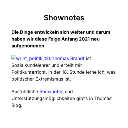
Shownotes
Die Dinge entwickeln sich weiter und darum
haben wir diese Folge Anfang 2021 neu
aufgenommen.
Thomas Brandt
ist
Sozialkundelehrer und erteilt mir
Politikunterricht. In der 18. Stunde lerne ich, was
politischer Extremismus ist.
Ausführliche
Shownotes
und
Unterstützungsmöglichkeiten gibt’s in Thomas’
Blog.