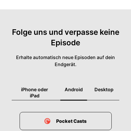
Folge uns und verpasse keine
Episode
Erhalte automatisch neue Episoden auf dein
Endgerät.
iPhone oder
Android
Desktop
iPad
Pocket Casts