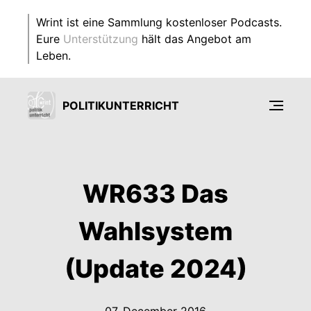
Wrint ist eine Sammlung kostenloser Podcasts.
Eure
Unterstützung
hält das Angebot am
Leben.
POLITIKUNTERRICHT
WR633 Das
Wahlsystem
(Update 2024)