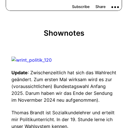
Shownotes
Update
: Zwischenzeitlich hat sich das Wahlrecht
geändert. Zum ersten Mal wirksam wird es zur
(voraussichtlichen) Bundestagswahl Anfang
2025. Darum haben wir das Ende der Sendung
im Novermber 2024 neu aufgenommen).
Thomas Brandt ist Sozialkundelehrer und erteilt
mir Politikunterricht. In der 19. Stunde lerne ich
unser Wahlsystem kennen.