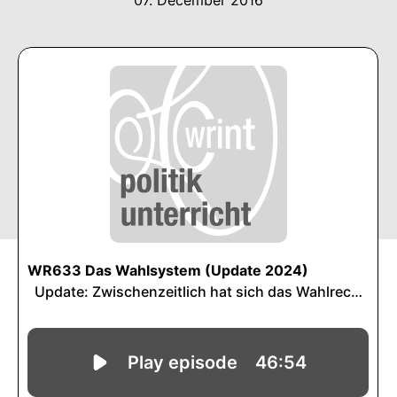
07. December 2016