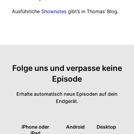
Ausführliche
Shownotes
gibt’s in Thomas’ Blog.
Folge uns und verpasse keine
Episode
Erhalte automatisch neue Episoden auf dein
Endgerät.
iPhone oder
Android
Desktop
iPad