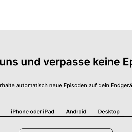
 uns und verpasse keine E
rhalte automatisch neue Episoden auf dein Endgerä
iPhone oder iPad
Android
Desktop