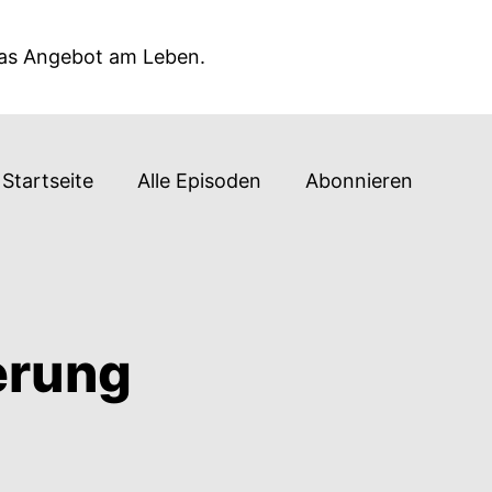
das Angebot am Leben.
Startseite
Alle Episoden
Abonnieren
erung