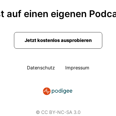
t auf einen eigenen Podc
Jetzt kostenlos ausprobieren
Datenschutz
Impressum
© CC BY-NC-SA 3.0