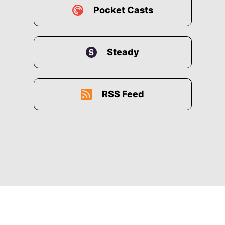
Pocket Casts
Steady
RSS Feed