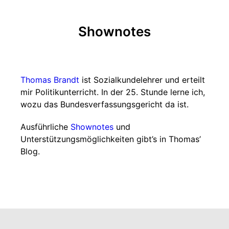
Shownotes
Thomas Brandt
ist Sozialkundelehrer und erteilt
mir Politikunterricht. In der 25. Stunde lerne ich,
wozu das Bundesverfassungsgericht da ist.
Ausführliche
Shownotes
und
Unterstützungsmöglichkeiten gibt’s in Thomas’
Blog.