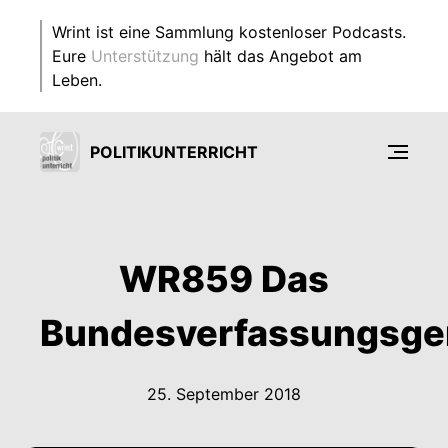
Wrint ist eine Sammlung kostenloser Podcasts.
Eure
Unterstützung
hält das Angebot am
Leben.
POLITIKUNTERRICHT
WR859 Das
Bundesverfassungsger
25. September 2018