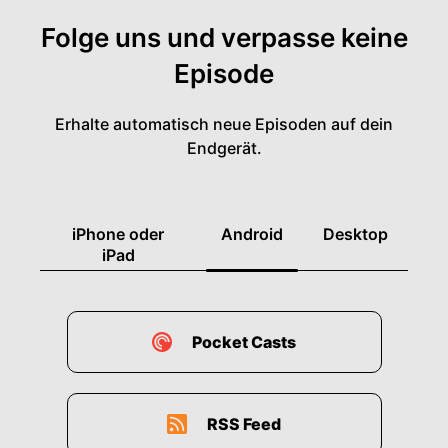
Folge uns und verpasse keine
Episode
Erhalte automatisch neue Episoden auf dein
Endgerät.
iPhone oder
Android
Desktop
iPad
Pocket Casts
RSS Feed