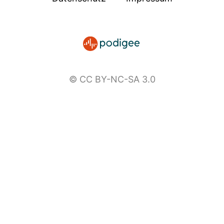
© CC BY-NC-SA 3.0