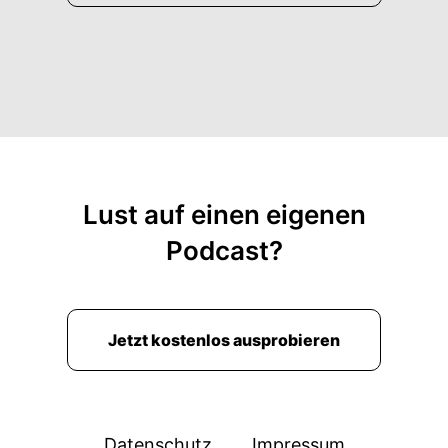
Lust auf einen eigenen
Podcast?
Jetzt kostenlos ausprobieren
Datenschutz
Impressum