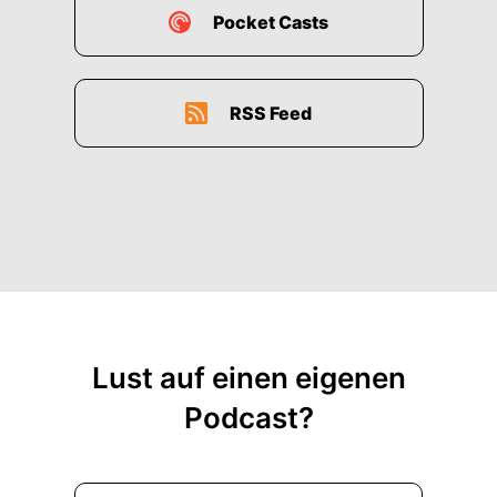
Pocket Casts
RSS Feed
Lust auf einen eigenen
Podcast?