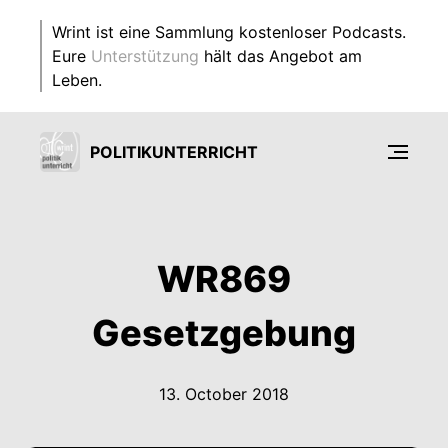
Wrint ist eine Sammlung kostenloser Podcasts.
Eure
Unterstützung
hält das Angebot am
Leben.
POLITIKUNTERRICHT
WR869
Gesetzgebung
13. October 2018