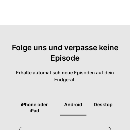
Folge uns und verpasse keine
Episode
Erhalte automatisch neue Episoden auf dein
Endgerät.
iPhone oder
Android
Desktop
iPad