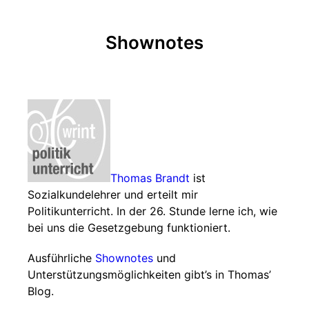
Shownotes
Thomas Brandt
ist
Sozialkundelehrer und erteilt mir
Politikunterricht. In der 26. Stunde lerne ich, wie
bei uns die Gesetzgebung funktioniert.
Ausführliche
Shownotes
und
Unterstützungsmöglichkeiten gibt’s in Thomas’
Blog.