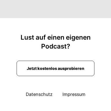
Lust auf einen eigenen
Podcast?
Jetzt kostenlos ausprobieren
Datenschutz
Impressum