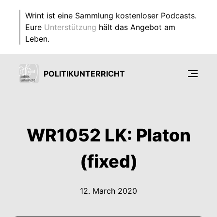
Wrint ist eine Sammlung kostenloser Podcasts.
Eure
Unterstützung
hält das Angebot am
Leben.
POLITIKUNTERRICHT
WR1052 LK: Platon
(fixed)
12. March 2020