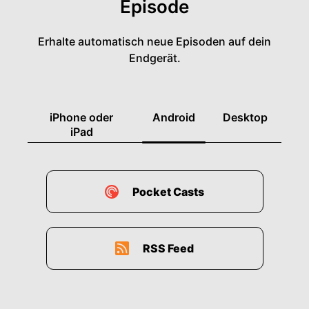
Episode
Erhalte automatisch neue Episoden auf dein
Endgerät.
iPhone oder
Android
Desktop
iPad
Pocket Casts
RSS Feed