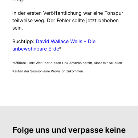
In der ersten Veröffentlichung war eine Tonspur
teilweise weg. Der Fehler sollte jetzt behoben
sein.
Buchtipp:
David Wallace Wells – Die
unbewohnbare Erde
*
*Affiliate-Link: Wer über diesen Link Amazon betritt, lässt mir bei allen
Käufen der Session eine Provision zukommen.
Folge uns und verpasse keine