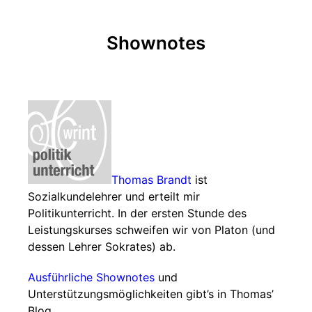
Shownotes
Thomas Brandt
ist
Sozialkundelehrer und erteilt mir
Politikunterricht. In der ersten Stunde des
Leistungskurses schweifen wir von Platon (und
dessen Lehrer Sokrates) ab.
Ausführliche Shownotes
und
Unterstützungsmöglichkeiten gibt’s in Thomas’
Blog.