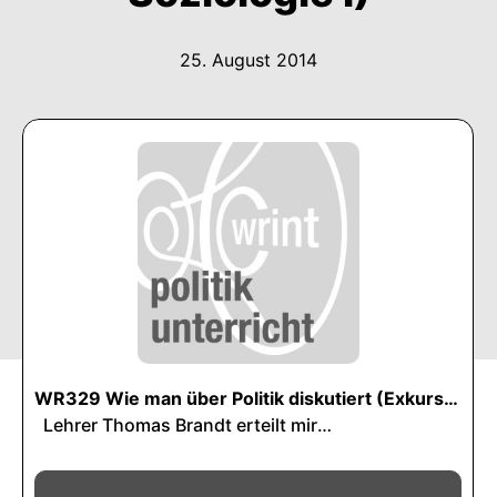
25. August 2014