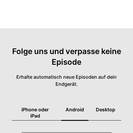
Folge uns und verpasse keine
Episode
Erhalte automatisch neue Episoden auf dein
Endgerät.
iPhone oder
Android
Desktop
iPad