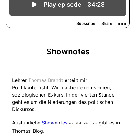
Shownotes
Lehrer
Thomas Brandt
erteilt mir
Politikunterricht. Wir machen einen kleinen,
soziologischen Exkurs. In der vierten Stunde
geht es um die Niederungen des politischen
Diskurses.
Ausführliche
Shownotes
gibt es in
und Flattr-Buttons
Thomas’ Blog.