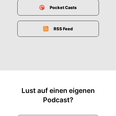
Pocket Casts
RSS Feed
Lust auf einen eigenen
Podcast?