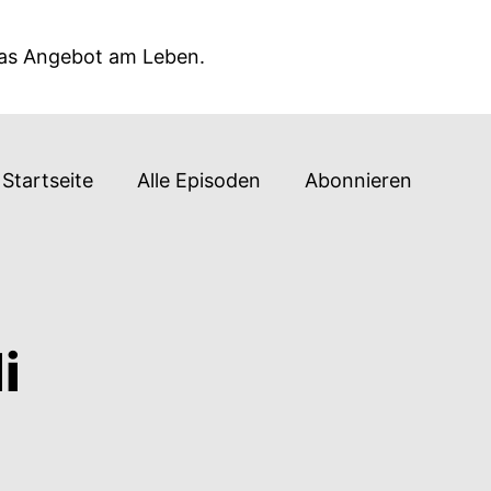
das Angebot am Leben.
Startseite
Alle Episoden
Abonnieren
i