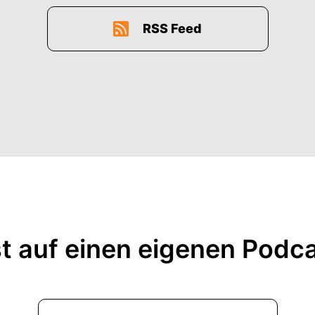
RSS Feed
t auf einen eigenen Podc