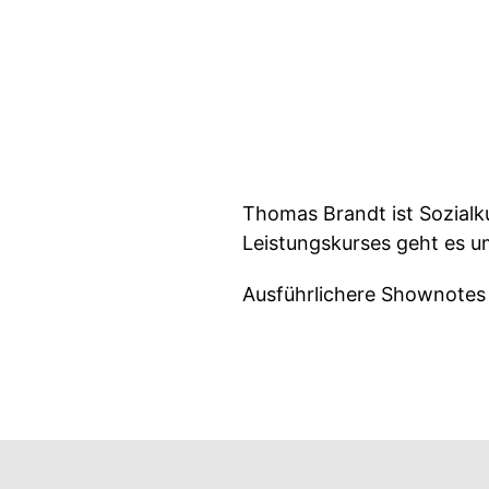
Thomas Brandt ist Sozialku
Leistungskurses geht es 
Ausführlichere Shownotes 