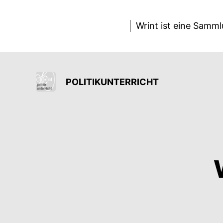
Wrint ist eine Samm
POLITIKUNTERRICHT