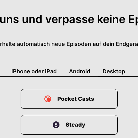
 uns und verpasse keine E
rhalte automatisch neue Episoden auf dein Endgerä
iPhone oder iPad
Android
Desktop
Pocket Casts
Steady