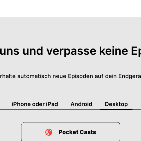
 uns und verpasse keine E
rhalte automatisch neue Episoden auf dein Endgerä
iPhone oder iPad
Android
Desktop
Pocket Casts