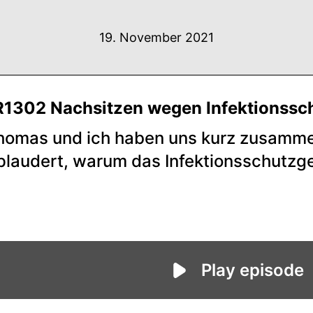
19. November 2021