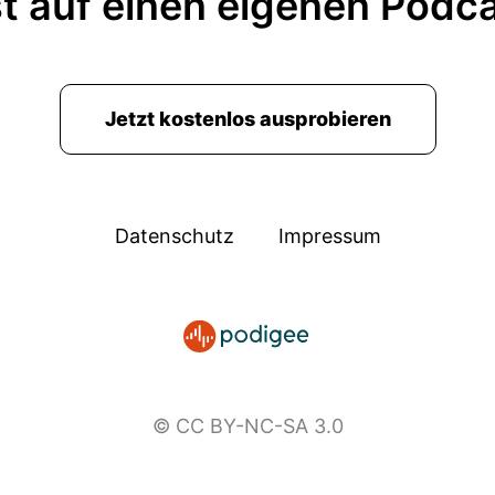
t auf einen eigenen Podc
Jetzt kostenlos ausprobieren
Datenschutz
Impressum
© CC BY-NC-SA 3.0