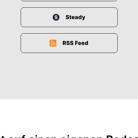
Steady
RSS Feed