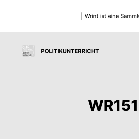
Wrint ist eine Samm
POLITIKUNTERRICHT
WR151