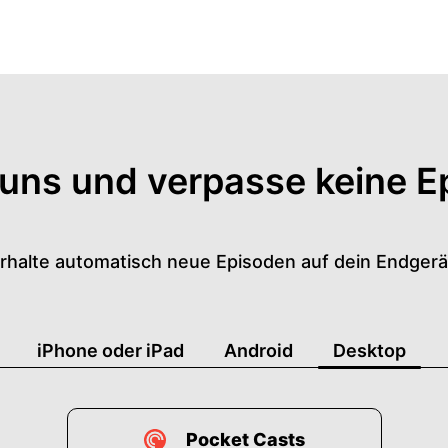
 uns und verpasse keine E
rhalte automatisch neue Episoden auf dein Endgerä
iPhone oder iPad
Android
Desktop
Pocket Casts