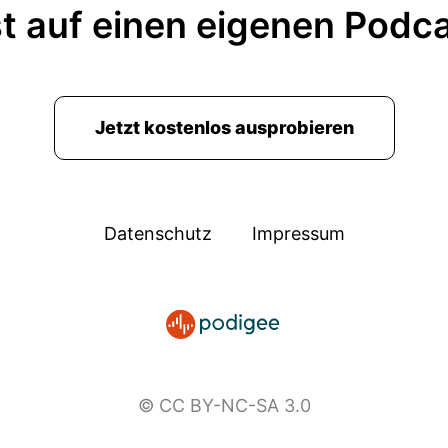
t auf einen eigenen Podc
Jetzt kostenlos ausprobieren
Datenschutz
Impressum
© CC BY-NC-SA 3.0