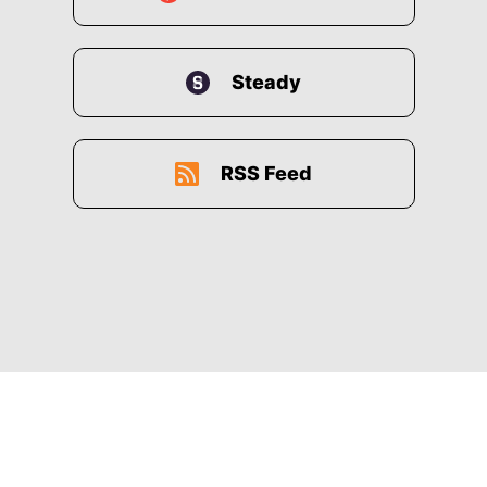
Steady
RSS Feed