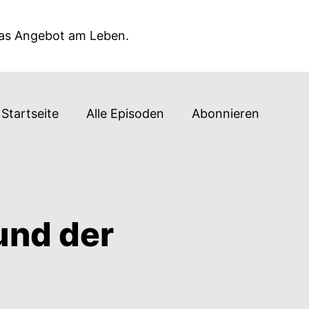
das Angebot am Leben.
Startseite
Alle Episoden
Abonnieren
nd der