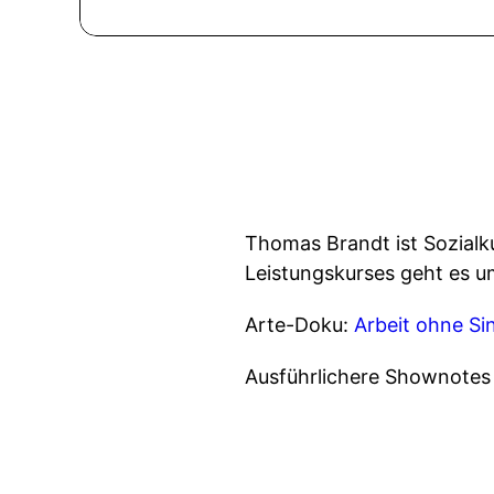
Thomas Brandt ist Sozialku
Leistungskurses geht es 
Arte-Doku:
Arbeit ohne Si
Ausführlichere Shownotes 