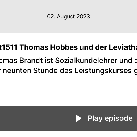
02. August 2023