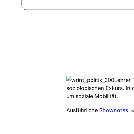
Lehrer
soziologischen Exkurs. In 
um soziale Mobilität.
Ausführliche
Shownotes
un