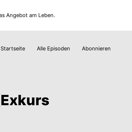
das Angebot am Leben.
Startseite
Alle Episoden
Abonnieren
(Exkurs