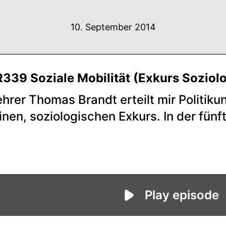
10. September 2014