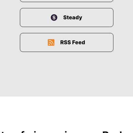
Steady
RSS Feed