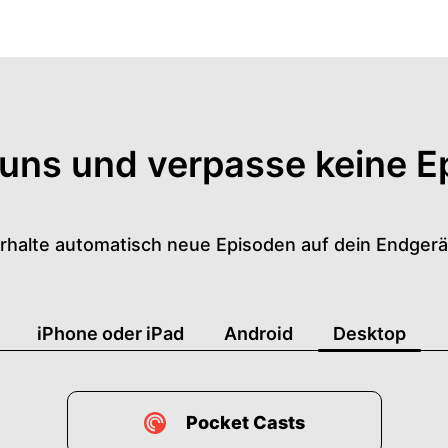
 uns und verpasse keine E
rhalte automatisch neue Episoden auf dein Endgerä
iPhone oder iPad
Android
Desktop
Pocket Casts