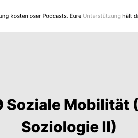
lung kostenloser Podcasts. Eure
Unterstützung
hält 
Soziale Mobilität 
Soziologie II)