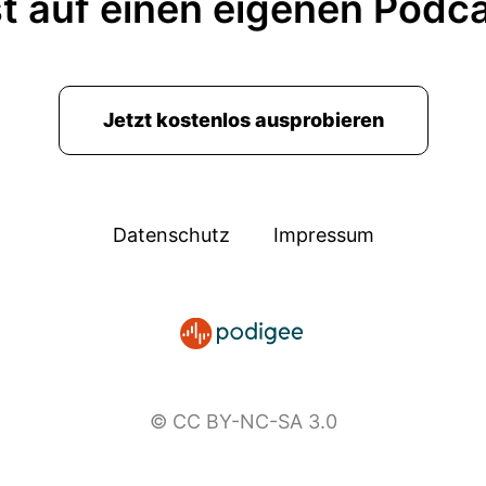
t auf einen eigenen Podc
Jetzt kostenlos ausprobieren
Datenschutz
Impressum
© CC BY-NC-SA 3.0