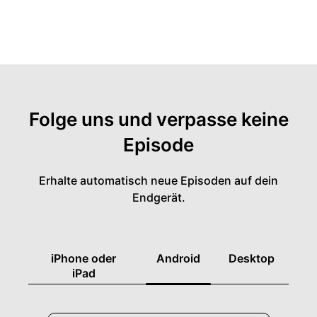
Folge uns und verpasse keine
Episode
Erhalte automatisch neue Episoden auf dein
Endgerät.
iPhone oder
Android
Desktop
iPad