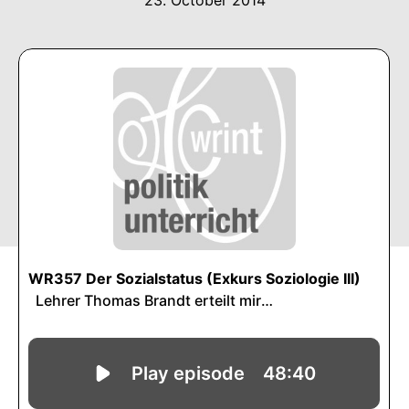
23. October 2014