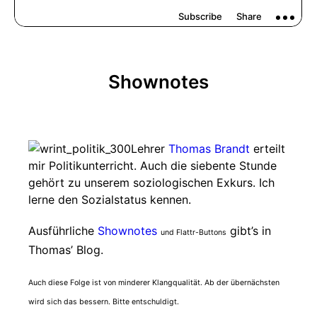
Shownotes
Lehrer
Thomas Brandt
erteilt
mir Politikunterricht. Auch die siebente Stunde
gehört zu unserem soziologischen Exkurs. Ich
lerne den Sozialstatus kennen.
Ausführliche
Shownotes
gibt’s in
und Flattr-Buttons
Thomas’ Blog.
Auch diese Folge ist von minderer Klangqualität. Ab der übernächsten
wird sich das bessern. Bitte entschuldigt.