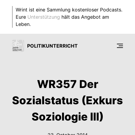
Wrint ist eine Sammlung kostenloser Podcasts.
Eure
Unterstützung
hält das Angebot am
Leben.
POLITIKUNTERRICHT
WR357 Der
Sozialstatus (Exkurs
Soziologie III)