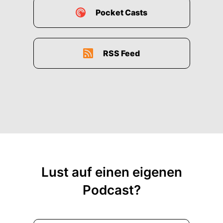
Pocket Casts
RSS Feed
Lust auf einen eigenen
Podcast?