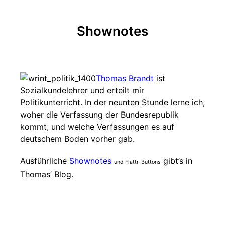
Shownotes
Thomas Brandt
ist
Sozialkundelehrer und erteilt mir
Politikunterricht. In der neunten Stunde lerne ich,
woher die Verfassung der Bundesrepublik
kommt, und welche Verfassungen es auf
deutschem Boden vorher gab.
Ausführliche
Shownotes
gibt’s in
und Flattr-Buttons
Thomas’ Blog.