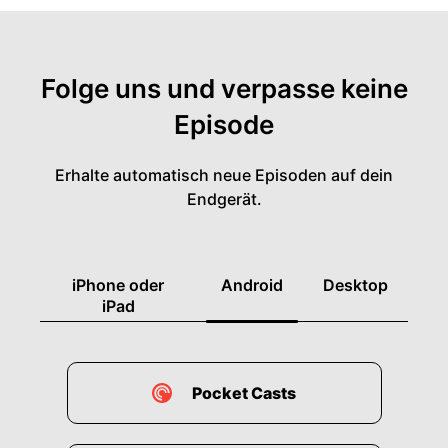
Folge uns und verpasse keine
Episode
Erhalte automatisch neue Episoden auf dein
Endgerät.
iPhone oder
Android
Desktop
iPad
Pocket Casts