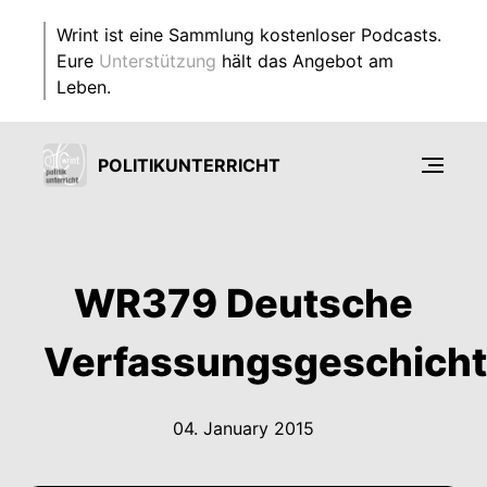
Wrint ist eine Sammlung kostenloser Podcasts.
Eure
Unterstützung
hält das Angebot am
Leben.
POLITIKUNTERRICHT
WR379 Deutsche
Verfassungsgeschich
04. January 2015