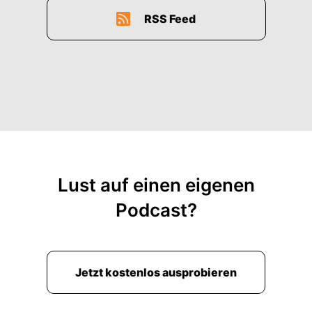
RSS Feed
Lust auf einen eigenen
Podcast?
Jetzt kostenlos ausprobieren